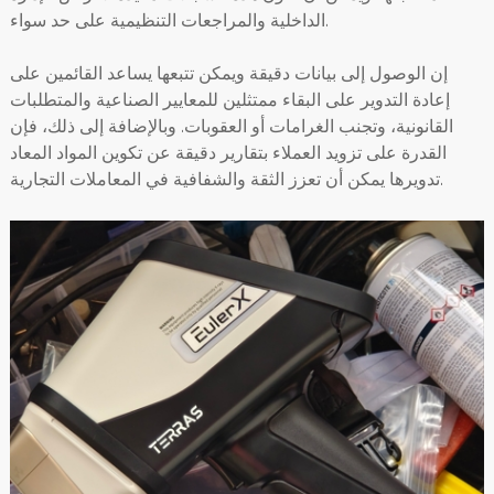
الداخلية والمراجعات التنظيمية على حد سواء.
إن الوصول إلى بيانات دقيقة ويمكن تتبعها يساعد القائمين على
إعادة التدوير على البقاء ممتثلين للمعايير الصناعية والمتطلبات
القانونية، وتجنب الغرامات أو العقوبات. وبالإضافة إلى ذلك، فإن
القدرة على تزويد العملاء بتقارير دقيقة عن تكوين المواد المعاد
تدويرها يمكن أن تعزز الثقة والشفافية في المعاملات التجارية.