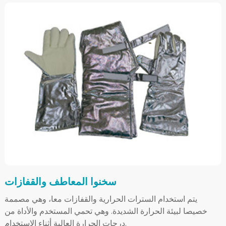
سخنوا المعاطف والقفازات
يتم استخدام السترات الحرارية والقفازات معا، وهي مصممة
خصيصا لبيئة الحرارة الشديدة. وهي تحمي المستخدم والأداة من
درجات الحرارة العالية أثناء الاستخدام.