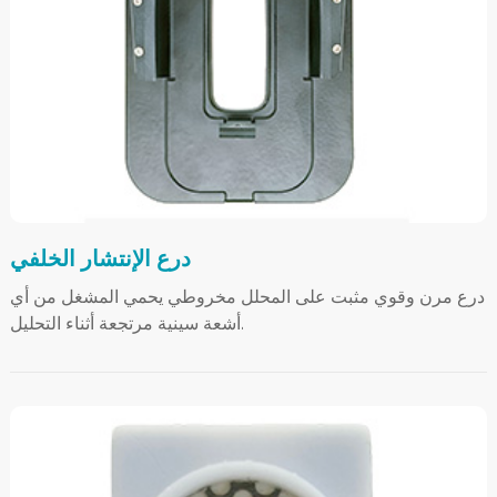
درع الإنتشار الخلفي
درع مرن وقوي مثبت على المحلل مخروطي يحمي المشغل من أي
أشعة سينية مرتجعة أثناء التحليل.