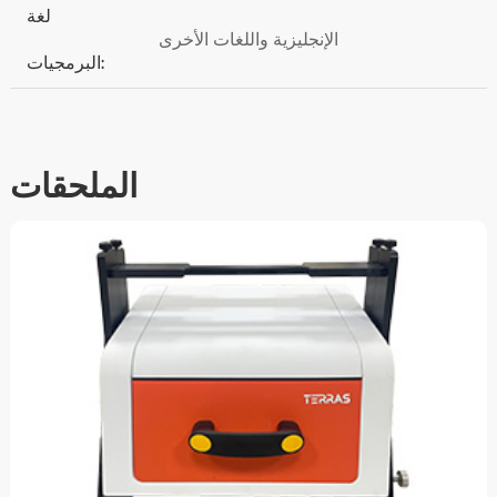
لغة
الإنجليزية واللغات الأخرى
البرمجيات:
الملحقات