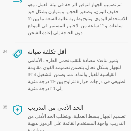
تم تصميم الجهاز لتوفير الراحة في بيئة العمل، وهو
خفيف الوزن، وصغير الحجم، ومتوازن بشكل جيد
للاستخدام اليدوي. وتتيح بطارية عالية السعة ما بين 10
ساعات و 12 ساعة من الاختبار المستمر في الموقع
دون الحاجة إلى إعادة الشحن.
أقل تكلفة صيانة
04
يتميز بنافذة مضادة للثقب تحمي الطرف الأمامي
للجهاز بشكل فعال. يتضمن تصميمه القوي مقاومة
IP54 القياسية للغبار والماء، مما يضمن التشغيل
الطبيعي في درجات حرارة تتراوح بين -10 درجة مئوية
إلى 50 درجة مئوية.
الحد الأدنى من التدريب
05
تصميم الجهاز يبسط العملية، ويتطلب الحد الأدنى من
التدريب. واجهة المستخدم القائمة على الرموز بديهية
ومباشرة.