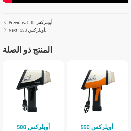
أويلركس 500
Previous:
أويلركس 990.
Next:
المنتج ذو الصلة
أويلركس 990.
أويلركس 500