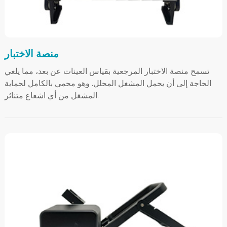
منصة الاختبار
تسمح منصة الاختبار المرجعية بقياس العينات عن بعد، مما يلغي
الحاجة إلى أن يحمل المشغل المحلل. وهو محمي بالكامل لحماية
المشغل من أي اشعاع متناثر.