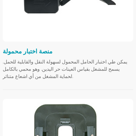
منصة اختبار محمولة
يمكن طي اختبار الحامل المحمول لسهولة النقل والقابلية للحمل.
يسمح للمشغل بقياس العينات حر اليدين. وهو محمي بالكامل
لحماية المشغل من أي اشعاع متناثر.