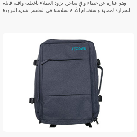
وهو عبارة عن غطاء واقٍ ساخن. نزود العملاء بأغطية واقية قابلة
للحرارة لحماية واستخدام الأداة بسلاسة في الطقس شديد البرودة.