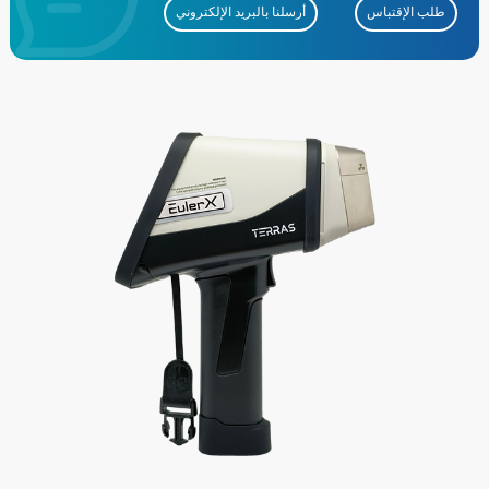
طلب الإقتباس
أرسلنا بالبريد الإلكتروني