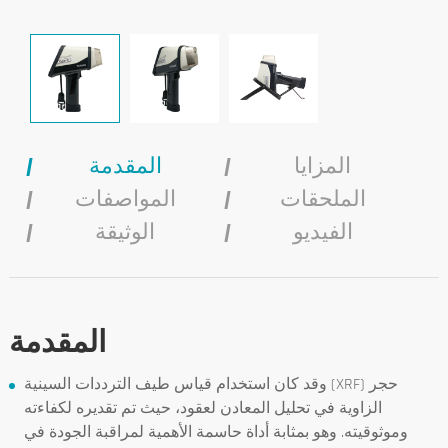
المزايا
المقدمة
الملحقات
المواصفات
الفيديو
الوثيقة
المقدمة
وقد كان استخدام قياس طيف الترددات السينية (XRF) حجر
الزاوية في تحليل المعادن لعقود، حيث تم تقديره لكفاءته
وموثوقيته. وهو بمثابة أداة حاسمة الأهمية لمراقبة الجودة في