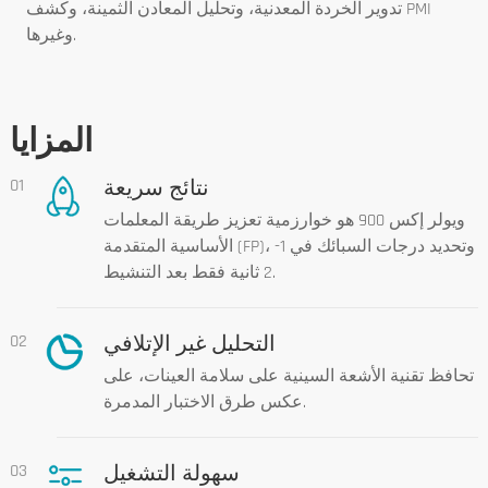
تدوير الخردة المعدنية، وتحليل المعادن الثمينة، وكشف PMI
وغيرها.
المزايا
نتائج سريعة
01
ويولر إكس 900 هو خوارزمية تعزيز طريقة المعلمات
الأساسية المتقدمة (FP)، وتحديد درجات السبائك في 1-
2 ثانية فقط بعد التنشيط.
التحليل غير الإتلافي
02
تحافظ تقنية الأشعة السينية على سلامة العينات، على
عكس طرق الاختبار المدمرة.
سهولة التشغيل
03