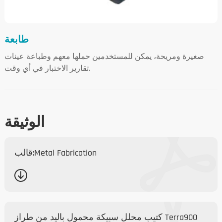
طابعة
صغيرة ومريحة، يمكن للمستخدمين حملها معهم وطباعة عينات
تقارير الاختبار في أي وقت.
الوثيقة
قالب:Metal Fabrication
كتيب محلل سبيكة محمول باليد من طراز Terra900