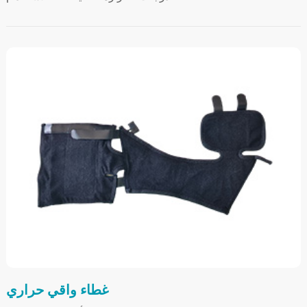
غطاء واقي حراري