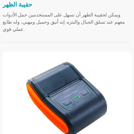
حقيبة الظهر
ويمكن لحقيبة الظهر أن تسهل على المستخدمين حمل الأدوات
معهم عند تسلق الجبال والتنزه. إنه أنيق وجميل ومهني، وله طابع
عملي قوي.