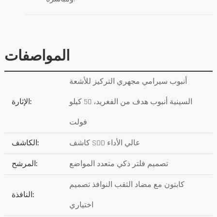
المواصفات
أنبوب سيرامي مجهري التركيز للأشعة
السينية أنبوب هدف من الفغريد، 50 كيلو
الإثارة:
فولت
كاشف SDD عالي الأداء
الكاشف:
تصميم فلتر ذكي متعدد المواضع
المرشح:
كابتون مع مضاد الثقب النوافذ تصميم
النافذة:
اختياري