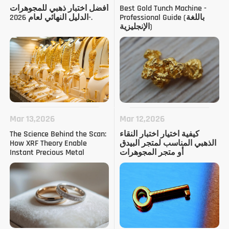
Best Gold Tunch Machine -
أفضل اختبار ذهبي للمجوهرات
Professional Guide (باللغة
-الدليل النهائي لعام 2026.
الإنجليزية)
Mar 13,2026
Mar 12,2026
كيفية اختيار اختبار النقاء
The Science Behind the Scan:
الذهبي المناسب لمتجر البيدق
How XRF Theory Enable
أو متجر المجوهرات
Instant Precious Metal
Analysis (باللغة الإنجليزية)