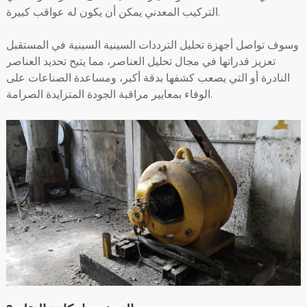
التركيب المعدني يمكن أن يكون له عواقب كبيرة.
وسوف تواصل أجهزة تحليل الترددات السينية السينية في المستقبل
تعزيز قدراتها في مجال تحليل العناصر، مما يتيح تحديد العناصر
النادرة أو التي يصعب كشفها بدقة أكبر، ومساعدة الصناعات على
الوفاء بمعايير مراقبة الجودة المتزايدة الصرامة.