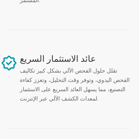
المستمر.
عائد الاستثمار السريع
تقلل حلول الفحص الآلي بشكل كبير تكاليف
الفحص اليدوي، وتوفر وقت التحليل، وتعزز كفاءة
التصنيع، مما يسهل العائد السريع على الاستثمار
لمعدات الكشف الآلي عبر الإنترنت.