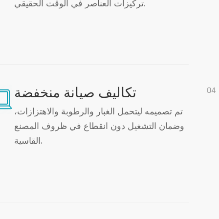
تركيزات العناصر في الوقت الحقيقي.
04
تكاليف صيانة منخفضة
تم تصميمه ليتحمل الغبار والرطوبة والاهتزازات،
وضمان التشغيل دون انقطاع في ظروف المصنع
القاسية.