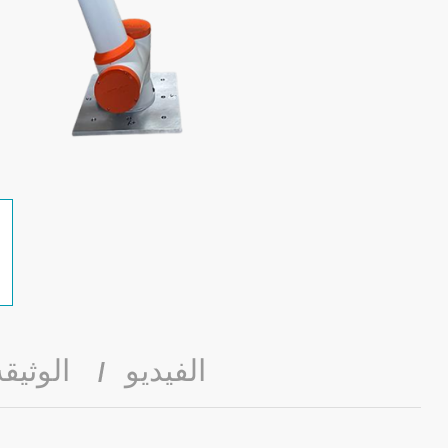
الفيديو
الوثيقة