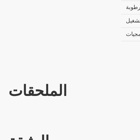
الملحقات