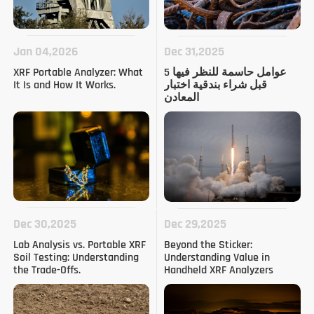
Jan 04,2026
Dec 31,2025
5 عوامل حاسمة للنظر فيها
XRF Portable Analyzer: What
قبل شراء بندقية اختبار
It Is and How It Works.
المعادن
Dec 30,2025
Dec 29,2025
Lab Analysis vs. Portable XRF
Beyond the Sticker:
Soil Testing: Understanding
Understanding Value in
the Trade-Offs.
Handheld XRF Analyzers
(باللغة الإنجليزية)